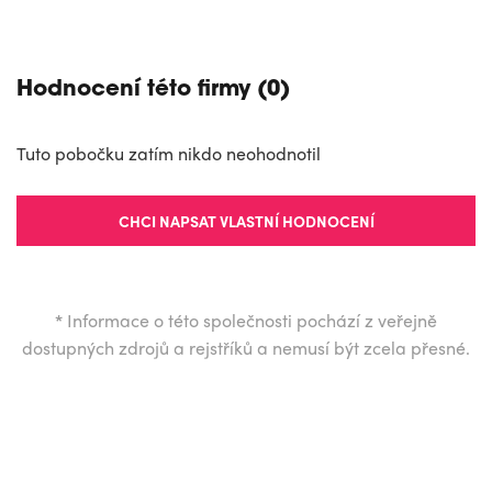
Hodnocení této firmy (0)
Tuto pobočku zatím nikdo neohodnotil
CHCI NAPSAT VLASTNÍ HODNOCENÍ
*
Informace o této společnosti pochází z veřejně
dostupných zdrojů a rejstříků a nemusí být zcela přesné.