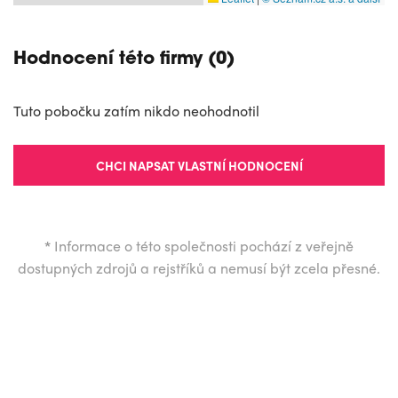
Hodnocení této firmy (0)
Tuto pobočku zatím nikdo neohodnotil
CHCI NAPSAT VLASTNÍ HODNOCENÍ
*
Informace o této společnosti pochází z veřejně
dostupných zdrojů a rejstříků a nemusí být zcela přesné.