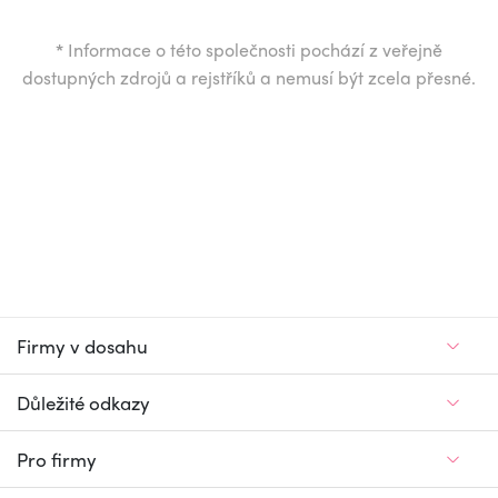
*
Informace o této společnosti pochází z veřejně
dostupných zdrojů a rejstříků a nemusí být zcela přesné.
Firmy v dosahu
Důležité odkazy
Pro firmy