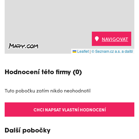
NAVIGOVAT
Leaflet
|
© Seznam.cz a.s. a další
Hodnocení této firmy (0)
Tuto pobočku zatím nikdo neohodnotil
CHCI NAPSAT VLASTNÍ HODNOCENÍ
Další pobočky