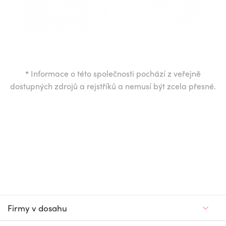
*
Informace o této společnosti pochází z veřejně
dostupných zdrojů a rejstříků a nemusí být zcela přesné.
Firmy v dosahu