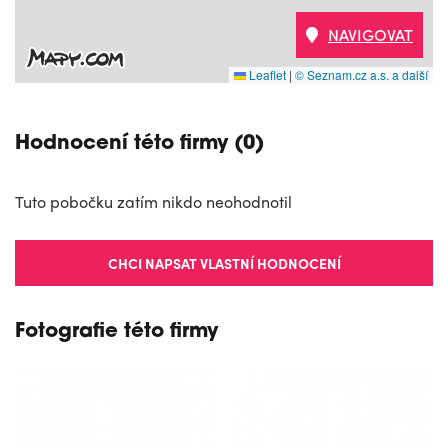
NAVIGOVAT
Leaflet
|
© Seznam.cz a.s. a další
Hodnocení této firmy (0)
Tuto pobočku zatím nikdo neohodnotil
CHCI NAPSAT VLASTNÍ HODNOCENÍ
Fotografie této firmy