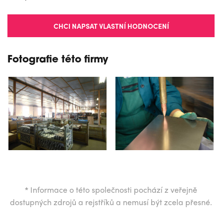
CHCI NAPSAT VLASTNÍ HODNOCENÍ
Fotografie této firmy
*
Informace o této společnosti pochází z veřejně
dostupných zdrojů a rejstříků a nemusí být zcela přesné.