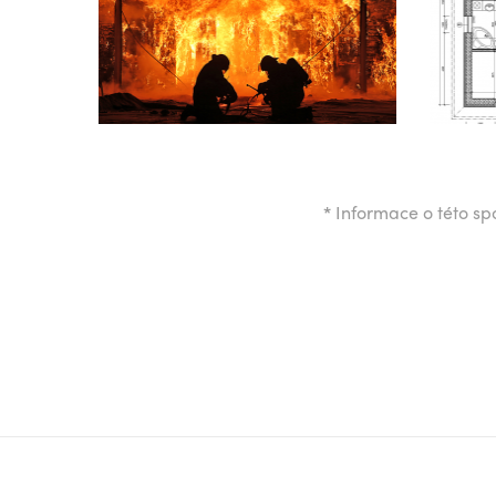
*
Informace o této spo