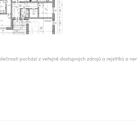
lečnosti pochází z veřejně dostupných zdrojů a rejstříků a ne