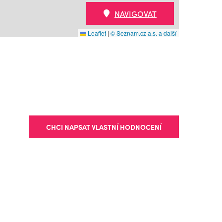
NAVIGOVAT
Leaflet
|
© Seznam.cz a.s. a další
CHCI NAPSAT VLASTNÍ HODNOCENÍ