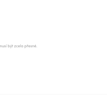
musí být zcela přesné.