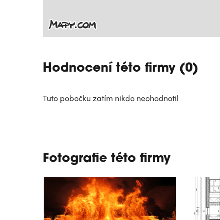
Hodnocení této firmy (0)
Tuto pobočku zatím nikdo neohodnotil
Fotografie této firmy