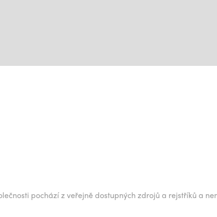
lečnosti pochází z veřejně dostupných zdrojů a rejstříků a ne