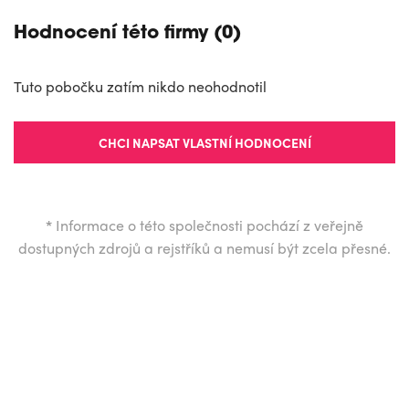
Hodnocení této firmy (0)
Tuto pobočku zatím nikdo neohodnotil
CHCI NAPSAT VLASTNÍ HODNOCENÍ
*
Informace o této společnosti pochází z veřejně
dostupných zdrojů a rejstříků a nemusí být zcela přesné.