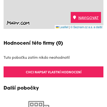
NAVIGOVAT
Leaflet
|
© Seznam.cz a.s. a další
Hodnocení této firmy (0)
Tuto pobočku zatím nikdo neohodnotil
CHCI NAPSAT VLASTNÍ HODNOCENÍ
Další pobočky