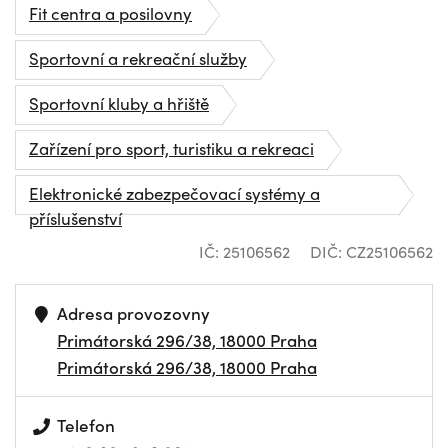
Fit centra a posilovny
Sportovní a rekreační služby
Sportovní kluby a hřiště
Zařízení pro sport, turistiku a rekreaci
Elektronické zabezpečovací systémy a
příslušenství
IČ: 25106562
DIČ: CZ25106562
Adresa provozovny
Primátorská 296/38, 18000 Praha
Primátorská 296/38, 18000 Praha
Telefon