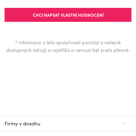
CHCI NAPSAT VLASTNÍ HODNOCENÍ
*
Informace o této společnosti pochází z veřejně
dostupných zdrojů a rejstříků a nemusí být zcela přesné.
Firmy v dosahu