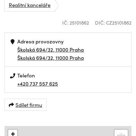
Realitní kanceláře
IČ: 25101862
DIČ: CZ25101862
Adresa provozovny
Školská 694/32, 11000 Praha
Školská 694/32, 11000 Praha
Telefon
+420 737 557 625
Sdílet firmu
+