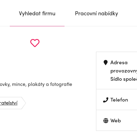
Vyhledat firmu
Pracovní nabídky
Adresa
provozovn
Sídlo spole
ovky, mince, plakáty a fotografie
Telefon
atelství
Web