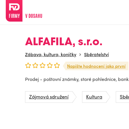
ALFAFILA, s.r.o.
Zábava, kultura, koníčky
Sběratelství
Napište hodnocení jako první
Prodej - poštovní známky, staré pohlednice, bank
Zájmová sdružení
Kultura
Sběr