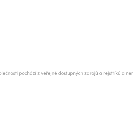
lečnosti pochází z veřejně dostupných zdrojů a rejstříků a ne