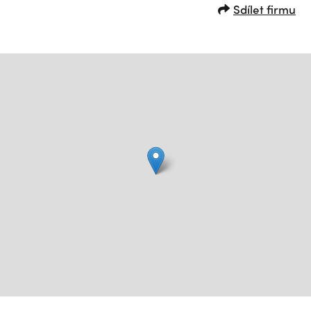
Sdílet firmu