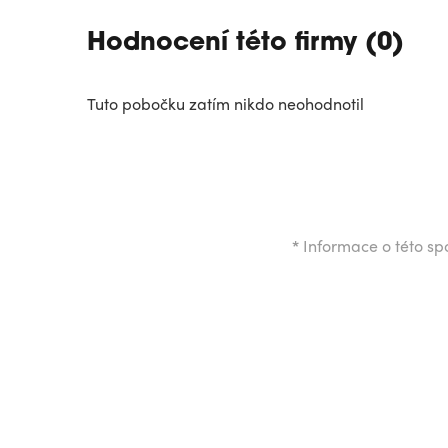
Hodnocení této firmy (0)
Tuto pobočku zatím nikdo neohodnotil
*
Informace o této spo