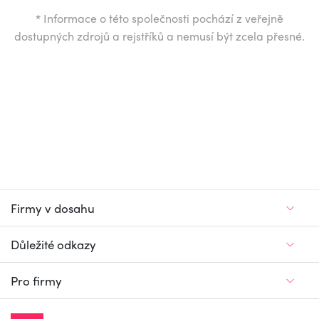
*
Informace o této společnosti pochází z veřejně
dostupných zdrojů a rejstříků a nemusí být zcela přesné.
Firmy v dosahu
Důležité odkazy
Pro firmy