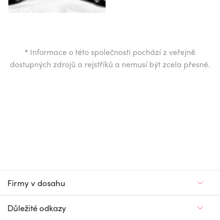
*
Informace o této společnosti pochází z veřejně
dostupných zdrojů a rejstříků a nemusí být zcela přesné.
Firmy v dosahu
Důležité odkazy