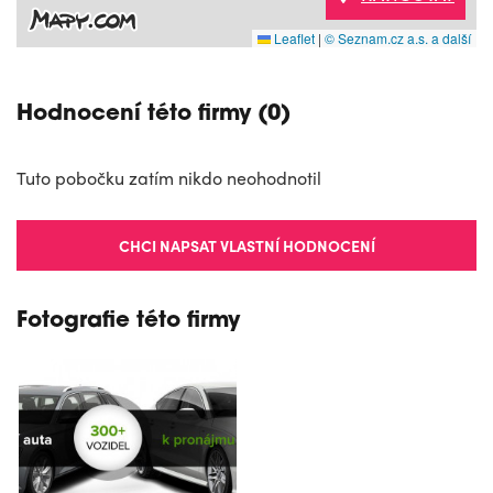
Leaflet
|
© Seznam.cz a.s. a další
Hodnocení této firmy (0)
Tuto pobočku zatím nikdo neohodnotil
CHCI NAPSAT VLASTNÍ HODNOCENÍ
Fotografie této firmy