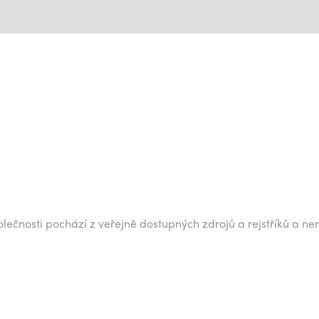
lečnosti pochází z veřejně dostupných zdrojů a rejstříků a ne