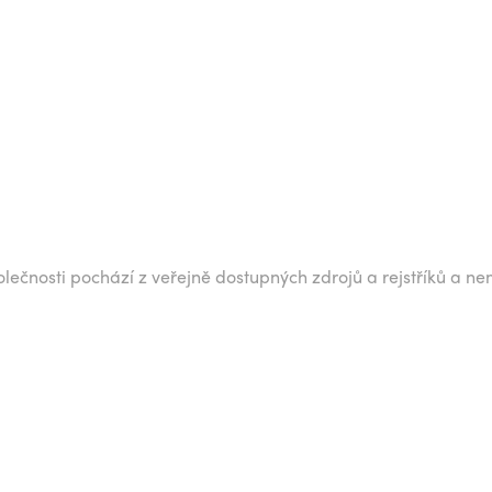
lečnosti pochází z veřejně dostupných zdrojů a rejstříků a ne