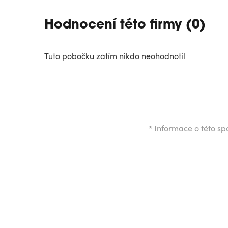
Hodnocení této firmy (0)
Tuto pobočku zatím nikdo neohodnotil
*
Informace o této spo