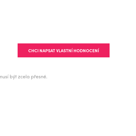
CHCI NAPSAT VLASTNÍ HODNOCENÍ
musí být zcela přesné.