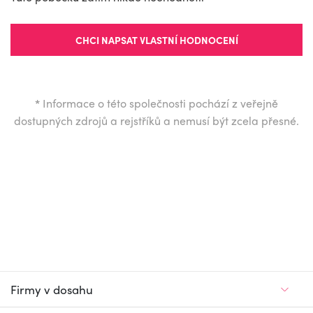
CHCI NAPSAT VLASTNÍ HODNOCENÍ
*
Informace o této společnosti pochází z veřejně
dostupných zdrojů a rejstříků a nemusí být zcela přesné.
Firmy v dosahu