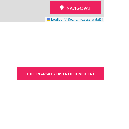
NAVIGOVAT
Leaflet
|
© Seznam.cz a.s. a další
CHCI NAPSAT VLASTNÍ HODNOCENÍ