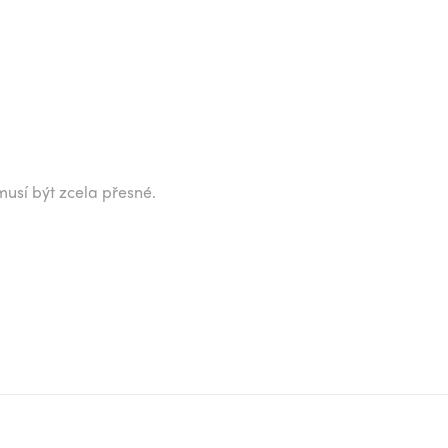
musí být zcela přesné.