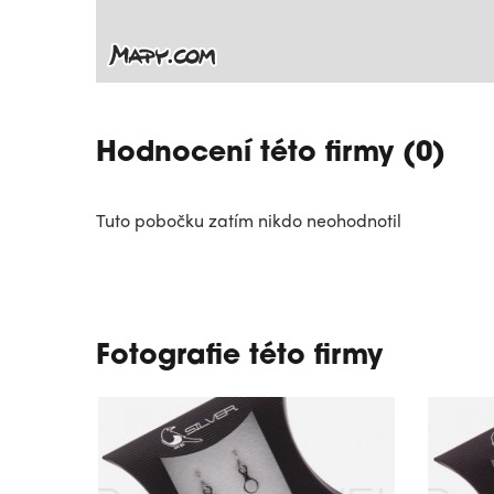
Hodnocení této firmy (0)
Tuto pobočku zatím nikdo neohodnotil
Fotografie této firmy