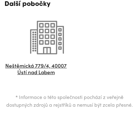
Další pobočky
Neštěmická 779/4, 40007
Ústí nad Labem
*
Informace o této společnosti pochází z veřejně
dostupných zdrojů a rejstříků a nemusí být zcela přesné.