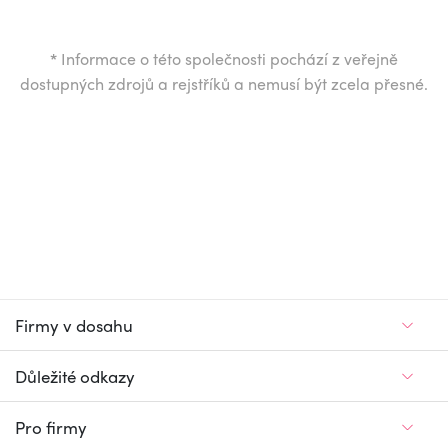
*
Informace o této společnosti pochází z veřejně
dostupných zdrojů a rejstříků a nemusí být zcela přesné.
Firmy v dosahu
Důležité odkazy
Pro firmy