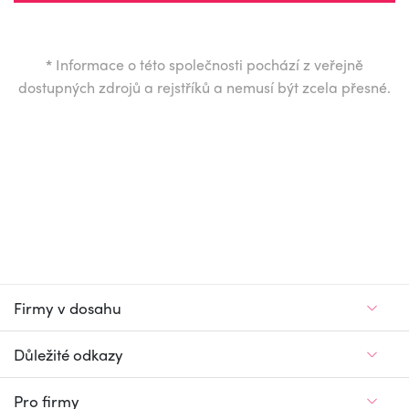
*
Informace o této společnosti pochází z veřejně
dostupných zdrojů a rejstříků a nemusí být zcela přesné.
Firmy v dosahu
Důležité odkazy
Pro firmy