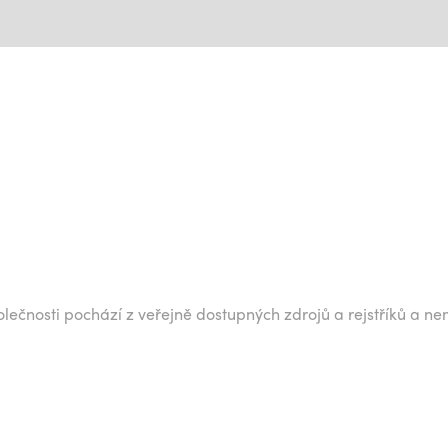
lečnosti pochází z veřejně dostupných zdrojů a rejstříků a ne