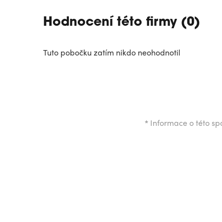
Hodnocení této firmy (0)
Tuto pobočku zatím nikdo neohodnotil
*
Informace o této spo