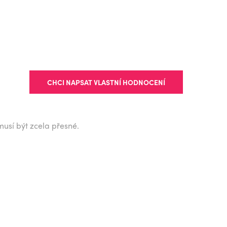
CHCI NAPSAT VLASTNÍ HODNOCENÍ
musí být zcela přesné.