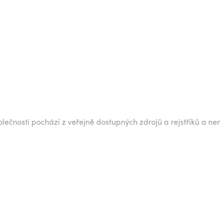
lečnosti pochází z veřejně dostupných zdrojů a rejstříků a ne