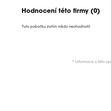
Hodnocení této firmy (0)
Tuto pobočku zatím nikdo neohodnotil
*
Informace o této spo