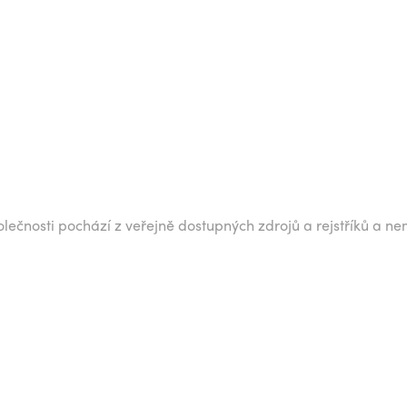
lečnosti pochází z veřejně dostupných zdrojů a rejstříků a ne