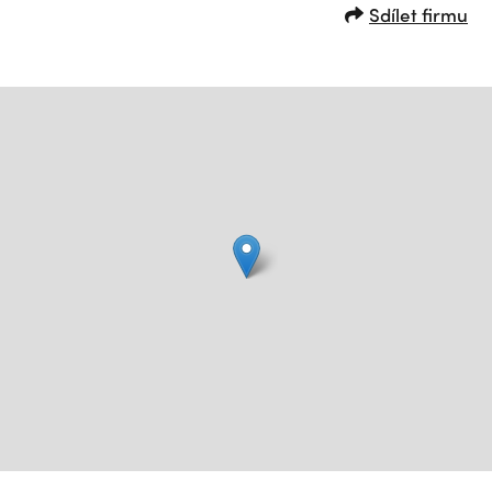
Sdílet firmu