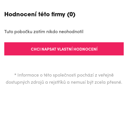
Hodnocení této firmy (0)
Tuto pobočku zatím nikdo neohodnotil
CHCI NAPSAT VLASTNÍ HODNOCENÍ
*
Informace o této společnosti pochází z veřejně
dostupných zdrojů a rejstříků a nemusí být zcela přesné.