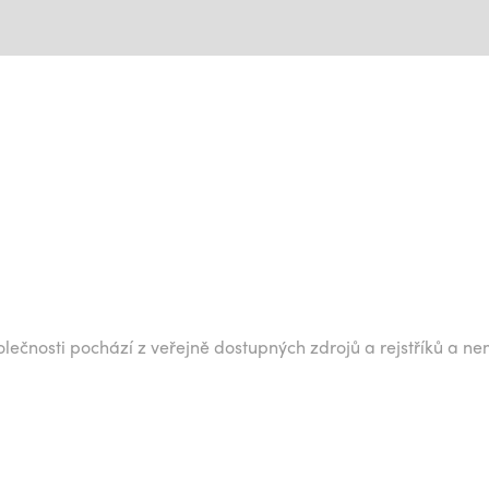
lečnosti pochází z veřejně dostupných zdrojů a rejstříků a ne