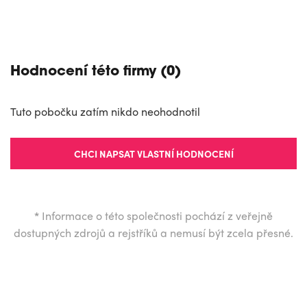
Hodnocení této firmy (0)
Tuto pobočku zatím nikdo neohodnotil
CHCI NAPSAT VLASTNÍ HODNOCENÍ
*
Informace o této společnosti pochází z veřejně
dostupných zdrojů a rejstříků a nemusí být zcela přesné.