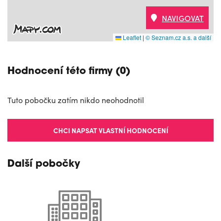
NAVIGOVAT
Leaflet
|
© Seznam.cz a.s. a další
Hodnocení této firmy (0)
Tuto pobočku zatím nikdo neohodnotil
CHCI NAPSAT VLASTNÍ HODNOCENÍ
Další pobočky