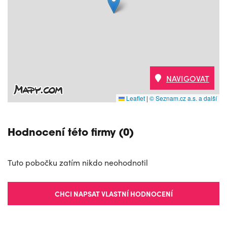
NAVIGOVAT
Leaflet
|
© Seznam.cz a.s. a další
Hodnocení této firmy (0)
Tuto pobočku zatím nikdo neohodnotil
CHCI NAPSAT VLASTNÍ HODNOCENÍ