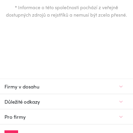
*
Informace o této společnosti pochází z veřejně
dostupných zdrojů a rejstříků a nemusí být zcela přesné.
Firmy v dosahu
Důležité odkazy
Pro firmy