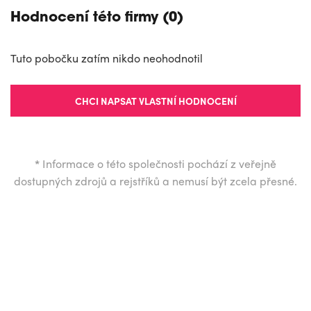
Hodnocení této firmy (0)
Tuto pobočku zatím nikdo neohodnotil
CHCI NAPSAT VLASTNÍ HODNOCENÍ
*
Informace o této společnosti pochází z veřejně
dostupných zdrojů a rejstříků a nemusí být zcela přesné.