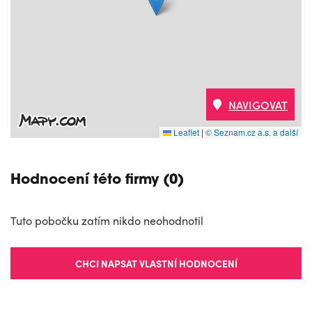
NAVIGOVAT
Leaflet
|
© Seznam.cz a.s. a další
Hodnocení této firmy (0)
Tuto pobočku zatím nikdo neohodnotil
CHCI NAPSAT VLASTNÍ HODNOCENÍ