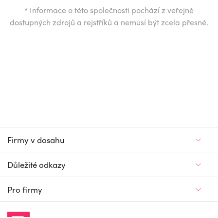
*
Informace o této společnosti pochází z veřejně
dostupných zdrojů a rejstříků a nemusí být zcela přesné.
Firmy v dosahu
Důležité odkazy
Pro firmy