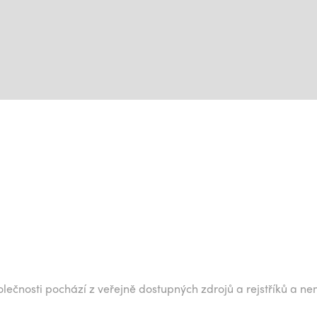
lečnosti pochází z veřejně dostupných zdrojů a rejstříků a ne