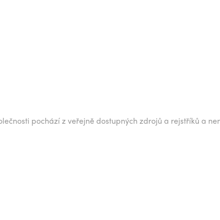
lečnosti pochází z veřejně dostupných zdrojů a rejstříků a ne