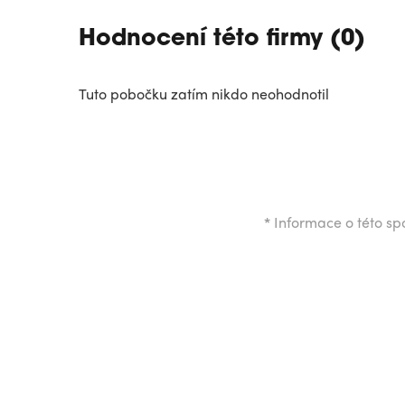
Hodnocení této firmy (0)
Tuto pobočku zatím nikdo neohodnotil
*
Informace o této spo