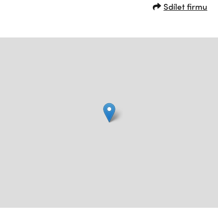
Sdílet firmu