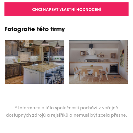
CHCI NAPSAT VLASTNÍ HODNOCENÍ
Fotografie této firmy
*
Informace o této společnosti pochází z veřejně
dostupných zdrojů a rejstříků a nemusí být zcela přesné.