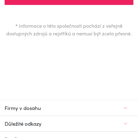
*
Informace o této společnosti pochází z veřejně
dostupných zdrojů a rejstříků a nemusí být zcela přesné.
Firmy v dosahu
Důležité odkazy