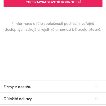
CHCI NAPSAT VLASTNÍ HODNOCENÍ
*
Informace o této společnosti pochází z veřejně
dostupných zdrojů a rejstříků a nemusí být zcela přesné.
Firmy v dosahu
Důležité odkazy