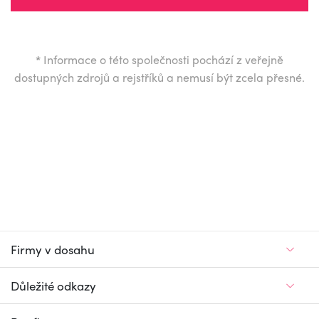
*
Informace o této společnosti pochází z veřejně
dostupných zdrojů a rejstříků a nemusí být zcela přesné.
Firmy v dosahu
Důležité odkazy