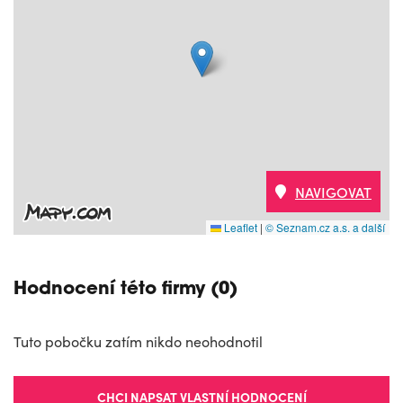
NAVIGOVAT
Leaflet
|
© Seznam.cz a.s. a další
Hodnocení této firmy (0)
Tuto pobočku zatím nikdo neohodnotil
CHCI NAPSAT VLASTNÍ HODNOCENÍ