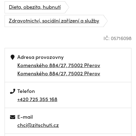
Dieta, obezita, hubnutí
Zdravotnictví, sociální zařízení a služby
IČ: 05716098
Adresa provozovny
Komenského 884/27, 75002 Přerov
Komenského 884/27, 75002 Přerov
Telefon
+420 725 355 168
E-mail
chci@zitschuti.cz