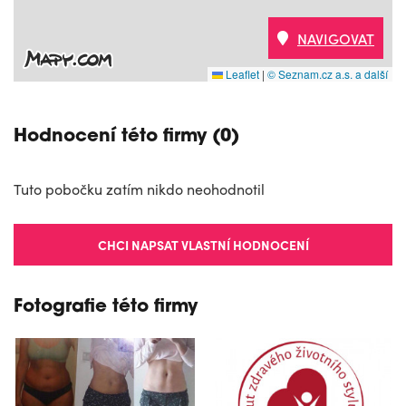
NAVIGOVAT
Leaflet
|
© Seznam.cz a.s. a další
Hodnocení této firmy (0)
Tuto pobočku zatím nikdo neohodnotil
CHCI NAPSAT VLASTNÍ HODNOCENÍ
Fotografie této firmy