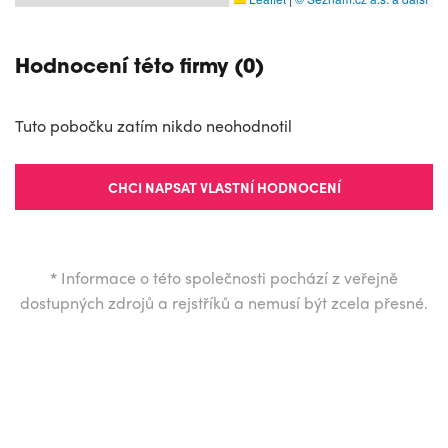
Hodnocení této firmy (0)
Tuto pobočku zatím nikdo neohodnotil
CHCI NAPSAT VLASTNÍ HODNOCENÍ
*
Informace o této společnosti pochází z veřejně
dostupných zdrojů a rejstříků a nemusí být zcela přesné.