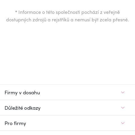
*
Informace o této společnosti pochází z veřejně
dostupných zdrojů a rejstříků a nemusí být zcela přesné.
Firmy v dosahu
Důležité odkazy
Pro firmy