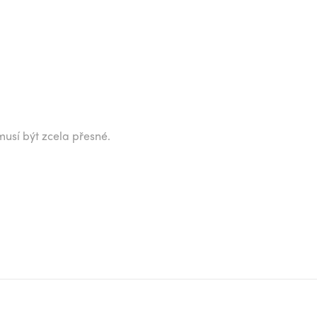
musí být zcela přesné.