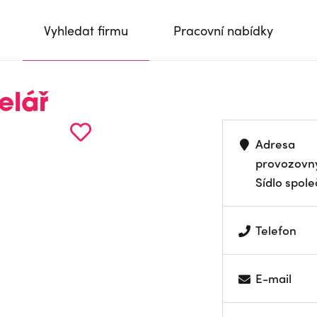
Vyhledat firmu
Pracovní nabídky
elář
Adresa
provozovn
Sídlo spole
Telefon
E-mail