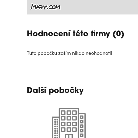
Hodnocení této firmy (0)
Tuto pobočku zatím nikdo neohodnotil
Další pobočky