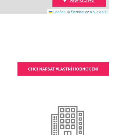
Leaflet
|
© Seznam.cz a.s. a další
CHCI NAPSAT VLASTNÍ HODNOCENÍ