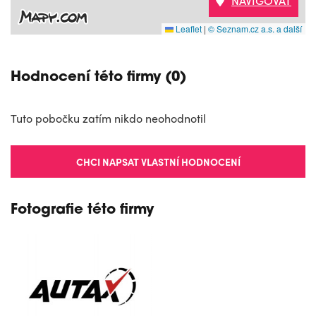
NAVIGOVAT
Leaflet
|
© Seznam.cz a.s. a další
Hodnocení této firmy (0)
Tuto pobočku zatím nikdo neohodnotil
CHCI NAPSAT VLASTNÍ HODNOCENÍ
Fotografie této firmy