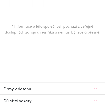
*
Informace o této společnosti pochází z veřejně
dostupných zdrojů a rejstříků a nemusí být zcela přesné.
Firmy v dosahu
Důležité odkazy