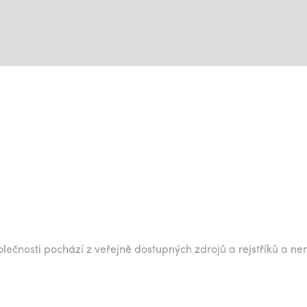
lečnosti pochází z veřejně dostupných zdrojů a rejstříků a ne