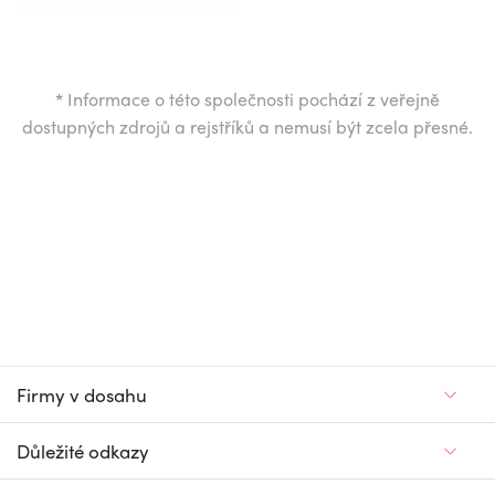
*
Informace o této společnosti pochází z veřejně
dostupných zdrojů a rejstříků a nemusí být zcela přesné.
Firmy v dosahu
Důležité odkazy