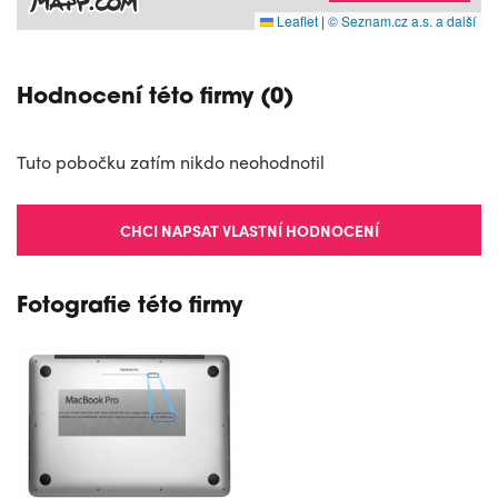
Leaflet
|
© Seznam.cz a.s. a další
Hodnocení této firmy (0)
Tuto pobočku zatím nikdo neohodnotil
CHCI NAPSAT VLASTNÍ HODNOCENÍ
Fotografie této firmy