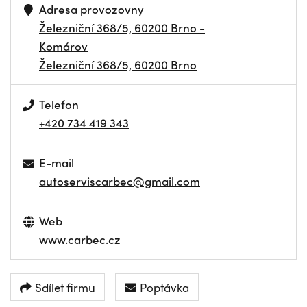
Adresa provozovny
Železniční 368/5, 60200 Brno -
Komárov
Železniční 368/5, 60200 Brno
Telefon
+420 734 419 343
E-mail
autoserviscarbec@gmail.com
Web
www.carbec.cz
Sdílet firmu
Poptávka