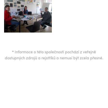
*
Informace o této společnosti pochází z veřejně
dostupných zdrojů a rejstříků a nemusí být zcela přesné.