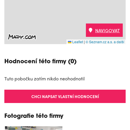
NAVIGOVAT
Leaflet
|
© Seznam.cz a.s. a další
Hodnocení této firmy (0)
Tuto pobočku zatím nikdo neohodnotil
CHCI NAPSAT VLASTNÍ HODNOCENÍ
Fotografie této firmy