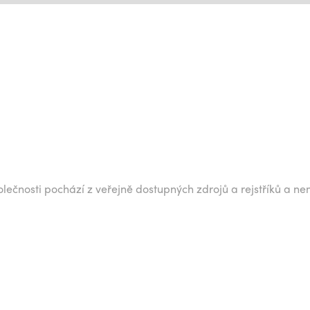
lečnosti pochází z veřejně dostupných zdrojů a rejstříků a ne