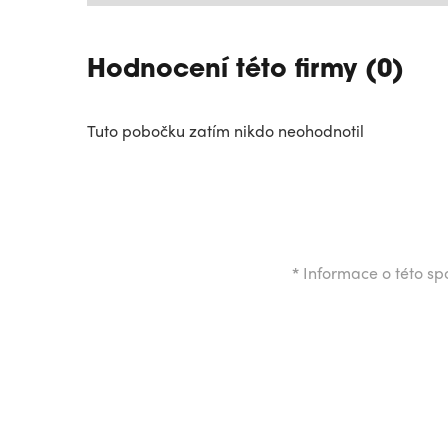
Hodnocení této firmy (0)
Tuto pobočku zatím nikdo neohodnotil
*
Informace o této spo