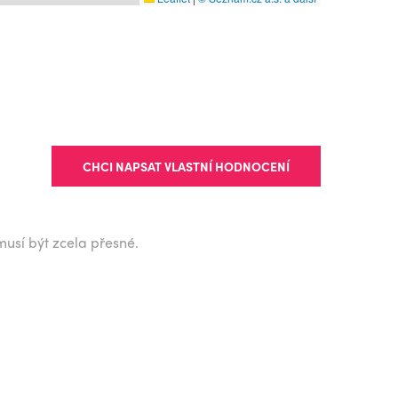
CHCI NAPSAT VLASTNÍ HODNOCENÍ
musí být zcela přesné.