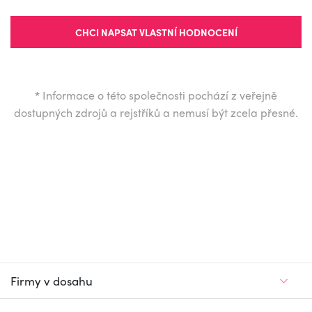
CHCI NAPSAT VLASTNÍ HODNOCENÍ
*
Informace o této společnosti pochází z veřejně
dostupných zdrojů a rejstříků a nemusí být zcela přesné.
Firmy v dosahu