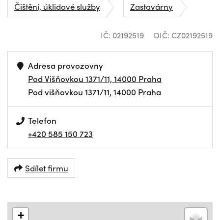
Čištění, úklidové služby
Zastavárny
IČ: 02192519
DIČ: CZ02192519
Adresa provozovny
Pod Višňovkou 1371/11, 14000 Praha
Pod višňovkou 1371/11, 14000 Praha
Telefon
+420 585 150 723
Sdílet firmu
+