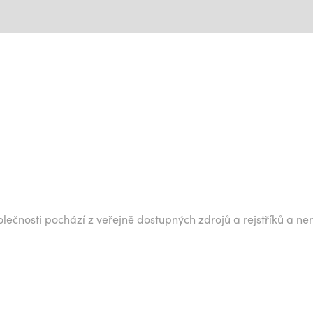
lečnosti pochází z veřejně dostupných zdrojů a rejstříků a ne